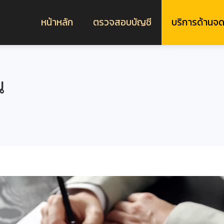
หน้าหลัก
ตรวจสอบบัญชี
บริการด้านจด
น