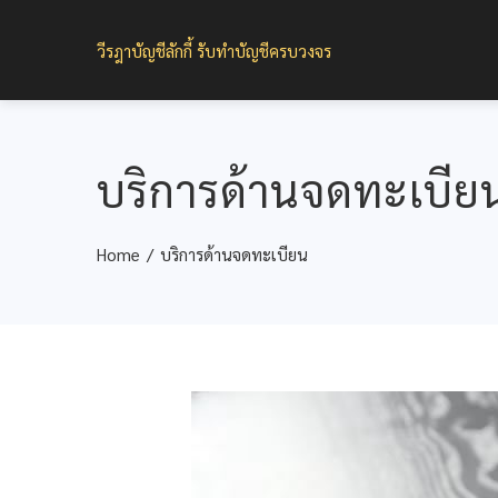
วีรฎาบัญชีลักกี้ รับทำบัญชีครบวงจร
บริการด้านจดทะเบีย
Home
บริการด้านจดทะเบียน