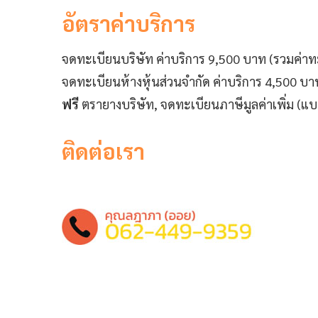
อัตราค่าบริการ
จดทะเบียนบริษัท ค่าบริการ 9,500 บาท (รวมค่าทะ
จดทะเบียนห้างหุ้นส่วนจำกัด ค่าบริการ 4,500 บา
ฟรี
ตรายางบริษัท, จดทะเบียนภาษีมูลค่าเพิ่ม (แ
ติดต่อเรา