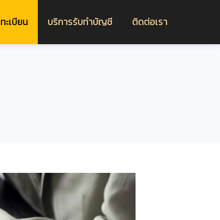
ทะเบียน
บริการรับทำบัญชี
ติดต่อเรา